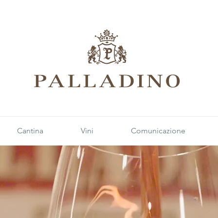
Cantina
Vini
Comunicazione