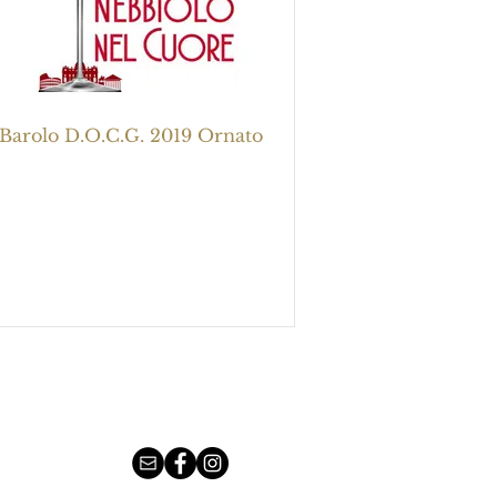
Barolo D.O.C.G. 2019 Ornato