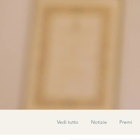
Vedi tutto
Notizie
Premi