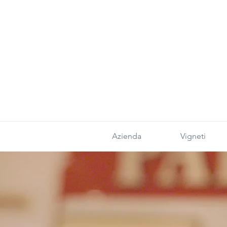
Azienda
Vigneti