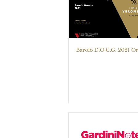
Barolo D.O.C.G. 2021 O