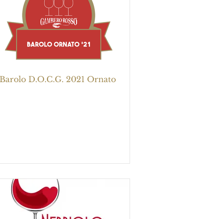
Barolo D.O.C.G. 2021 Ornato