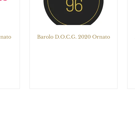
rnato
Barolo D.O.C.G. 2020 Ornato