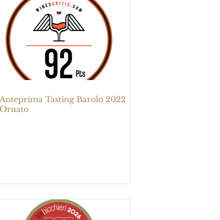
Anteprima Tasting Barolo 2022
Ornato