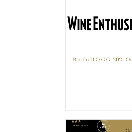
Barolo D.O.C.G. 2021 O