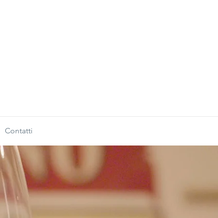
Contatti