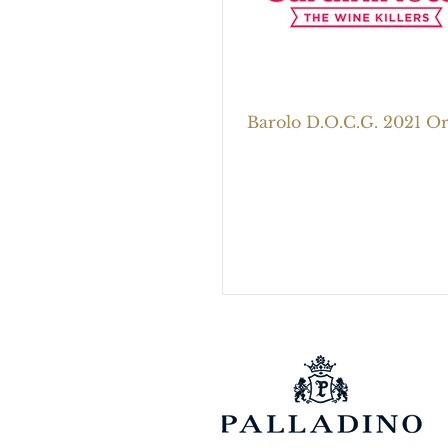
Barolo D.O.C.G. 2021 O