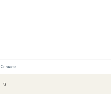
Contacts