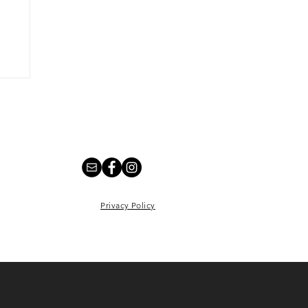
a
Privacy Policy