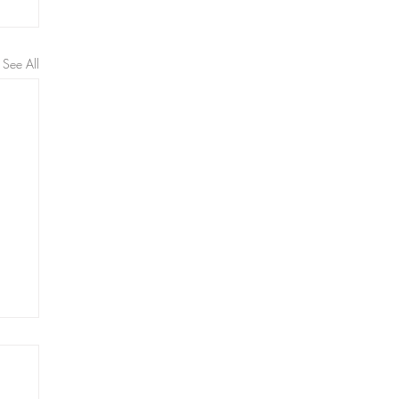
See All