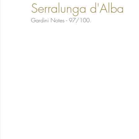
Serralunga d'Alba
Gardini Notes - 97/100. 