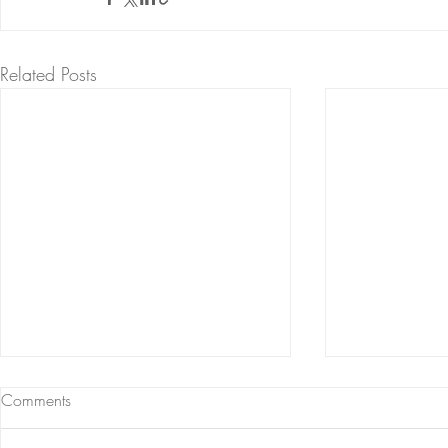
Related Posts
Comments