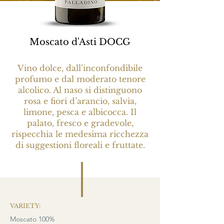
Moscato d'Asti DOCG
Vino dolce, dall’inconfondibile
profumo e dal moderato tenore
alcolico. Al naso si distinguono
rosa e fiori d’arancio, salvia,
limone, pesca e albicocca. Il
palato, fresco e gradevole,
rispecchia le medesima ricchezza
di suggestioni floreali e fruttate.
VARIETY:
Moscato 100%