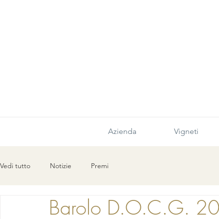
Azienda
Vigneti
Vedi tutto
Notizie
Premi
Barolo D.O.C.G. 20