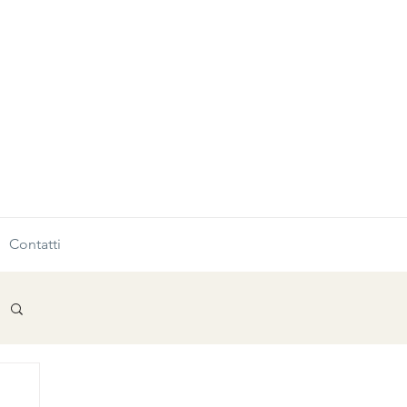
Contatti