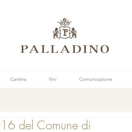
Cantina
Vini
Comunicazione
16 del Comune di