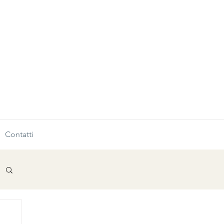
Contatti