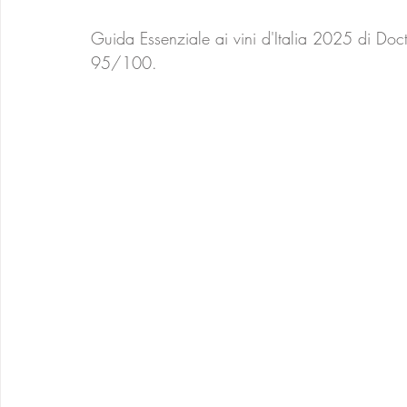
Guida Essenziale ai vini d'Italia 2025 di Doc
95/100. 