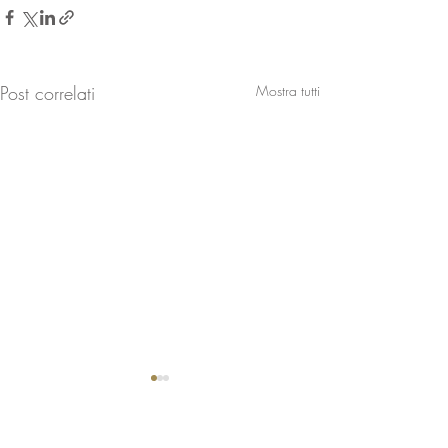
Post correlati
Mostra tutti