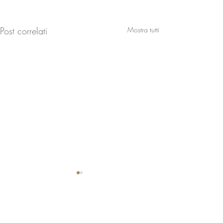
Post correlati
Mostra tutti
Commenti